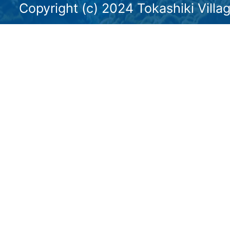
Copyright (c) 2024 Tokashiki Villag