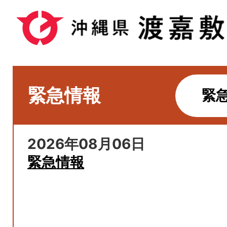
緊急情報
緊
2026年08月06日
緊急情報