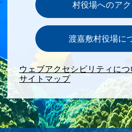
村役場へのアク
渡嘉敷村役場に
ウェブアクセシビリティにつ
サイトマップ