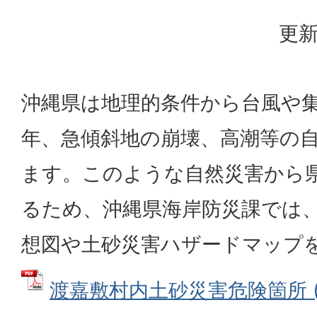
更新
沖縄県は地理的条件から台風や
年、急傾斜地の崩壊、高潮等の
ます。このような自然災害から
るため、沖縄県海岸防災課では
想図や土砂災害ハザードマップ
渡嘉敷村内土砂災害危険箇所 (