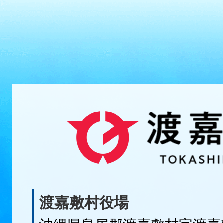
渡嘉敷村役場