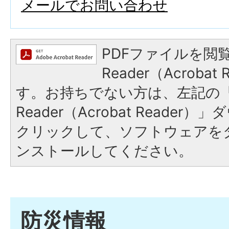
メールでお問い合わせ
PDFファイルを閲覧
Reader（Acroba
す。お持ちでない方は、左記の「A
Reader（Acrobat Reade
クリックして、ソフトウェアを
ンストールしてください。
防災情報