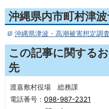
沖縄県内市町村津波
沖縄県津波・高潮被害想定調
この記事に関するお
先
渡嘉敷村役場 総務課
電話番号：
098-987-2321