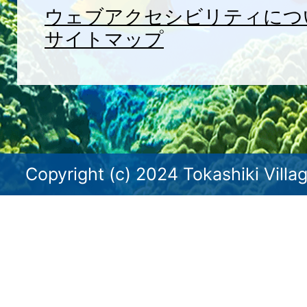
ウェブアクセシビリティにつ
サイトマップ
Copyright (c) 2024 Tokashiki Villag