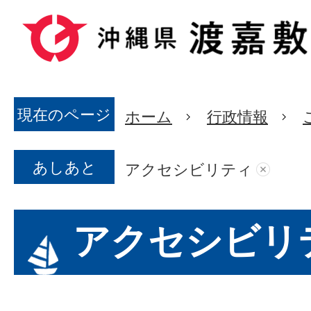
現在のページ
ホーム
行政情報
あしあと
アクセシビリティ
アクセシビリ