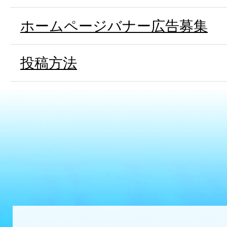
ホームページバナー広告募集
投稿方法