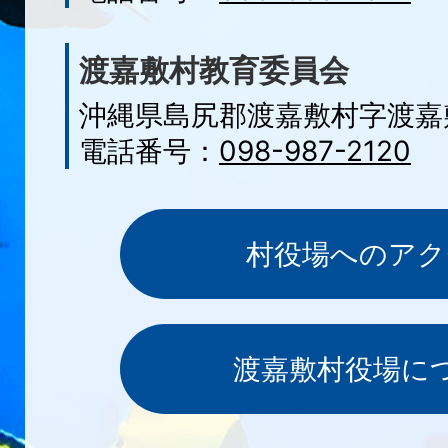
渡嘉敷村教育委員会
沖縄県島尻郡渡嘉敷村字渡嘉敷
電話番号：
098-987-2120
村役場へのアク
渡嘉敷村役場に