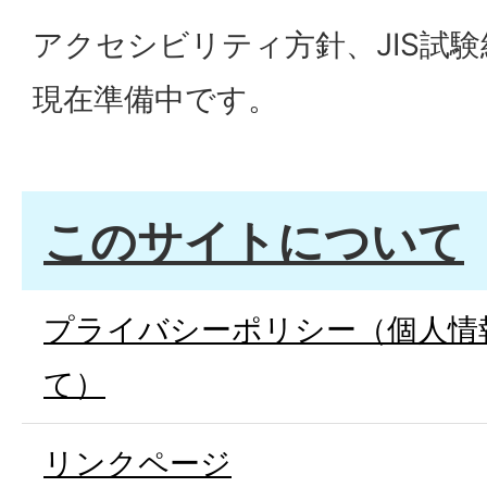
アクセシビリティ方針、JIS試
現在準備中です。
このサイトについて
プライバシーポリシー（個人情
て）
リンクページ