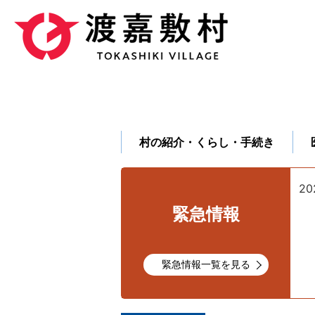
村の紹介・くらし・手続き
2
緊急情報
緊急情報一覧を見る