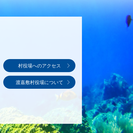
村役場へのアクセス
渡嘉敷村役場について