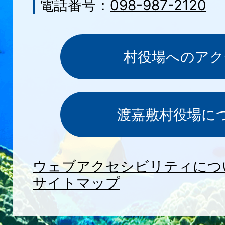
電話番号：
098-987-2120
村役場へのアク
渡嘉敷村役場に
ウェブアクセシビリティにつ
サイトマップ