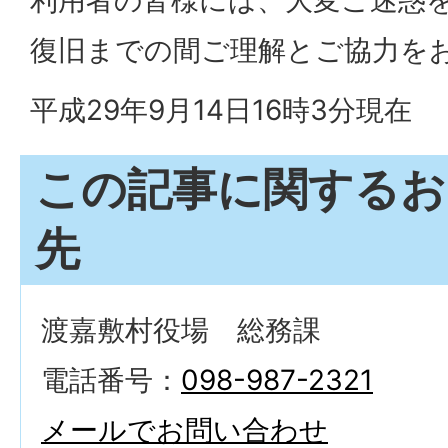
利用者の皆様には、大変ご迷惑
復旧までの間ご理解とご協力を
平成29年9月14日16時3分現在
この記事に関するお
先
渡嘉敷村役場 総務課
電話番号：
098-987-2321
メールでお問い合わせ