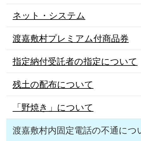
ネット・システム
渡嘉敷村プレミアム付商品券
指定納付受託者の指定について
残土の配布について
「野焼き」について
渡嘉敷村内固定電話の不通につ