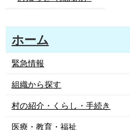
ホーム
緊急情報
組織から探す
村の紹介・くらし・手続き
医療・教育・福祉