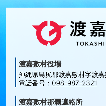
渡嘉敷村役場
沖縄県島尻郡渡嘉敷村字
渡嘉
電話番号：
098-987-2321
渡嘉敷村那覇連絡所