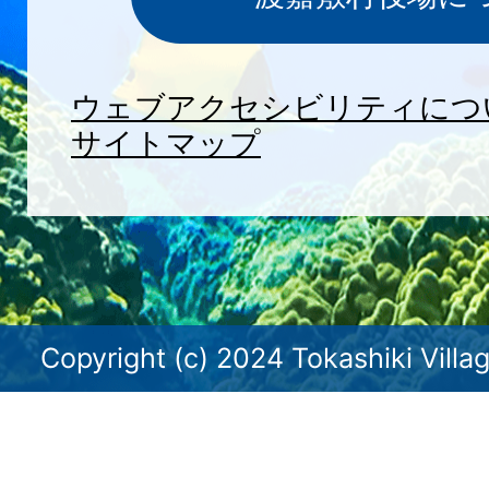
ウェブアクセシビリティにつ
サイトマップ
Copyright (c) 2024 Tokashiki Villag