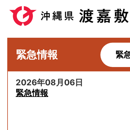
緊急情報
緊
2026年08月06日
緊急情報