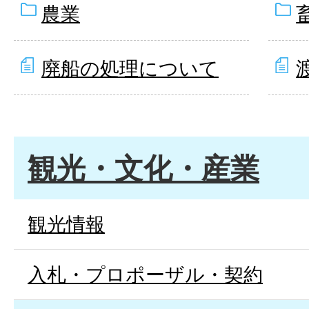
農業
廃船の処理について
観光・文化・産業
観光情報
入札・プロポーザル・契約