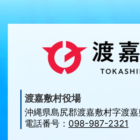
渡嘉敷村役場
沖縄県島尻郡渡嘉敷村字
渡嘉
電話番号：
098-987-2321