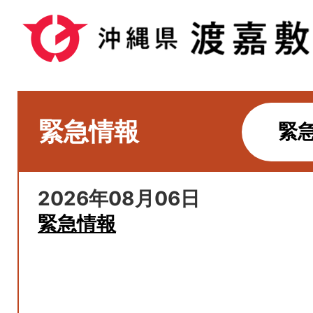
緊急情報
緊
2026年08月06日
緊急情報