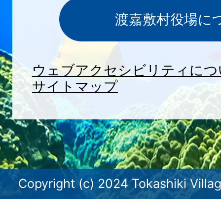
渡嘉敷村役場に
ウェブアクセシビリティにつ
サイトマップ
Copyright (c) 2024 Tokashiki Villag