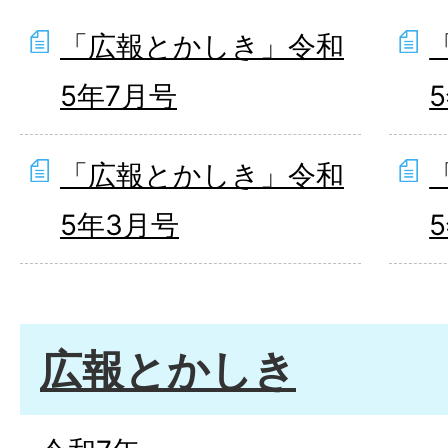
「広報とかしき」令和
5年7月号
「広報とかしき」令和
5年3月号
広報とかしき