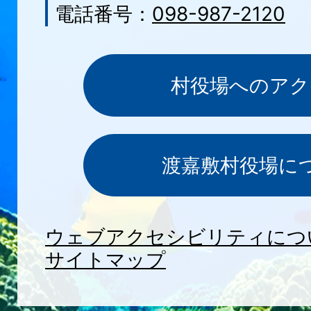
電話番号：
098-987-2120
村役場へのアク
渡嘉敷村役場に
ウェブアクセシビリティにつ
サイトマップ