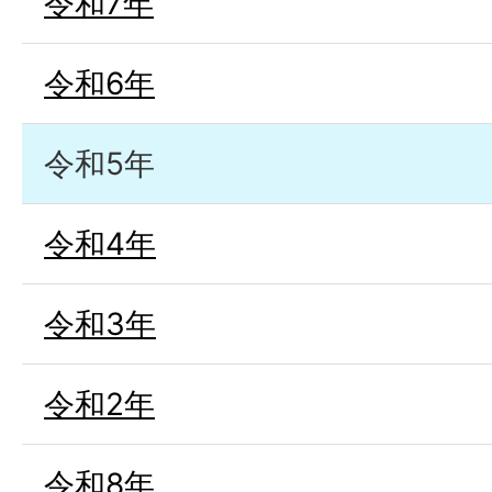
令和7年
令和6年
令和5年
令和4年
令和3年
令和2年
令和8年