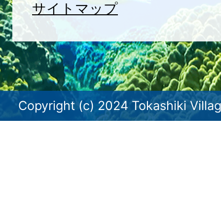
サイトマップ
Copyright (c) 2024 Tokashiki Villag