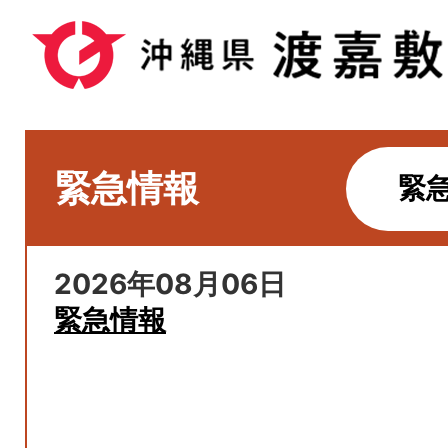
緊急情報
緊
2026年08月06日
緊急情報