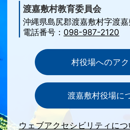
渡嘉敷村教育委員会
沖縄県島尻郡渡嘉敷村字渡嘉敷
電話番号：
098-987-2120
村役場へのアク
渡嘉敷村役場に
ウェブアクセシビリティにつ