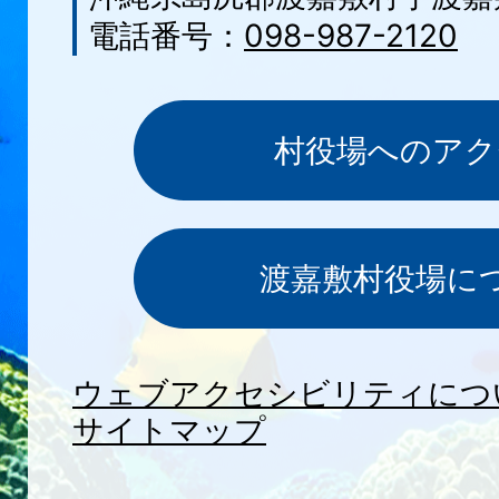
電話番号：
098-987-2120
村役場へのアク
渡嘉敷村役場に
ウェブアクセシビリティにつ
サイトマップ