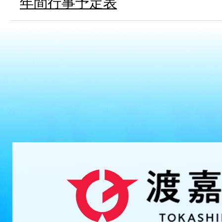
年間行事予定表