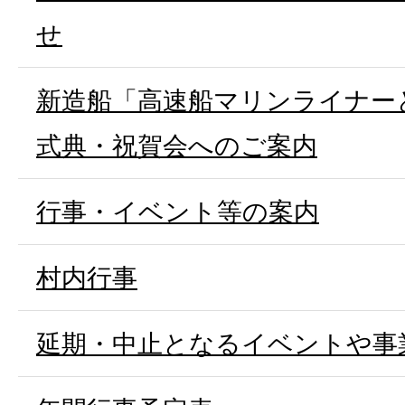
せ
新造船「高速船マリンライナー
式典・祝賀会へのご案内
行事・イベント等の案内
村内行事
延期・中止となるイベントや事