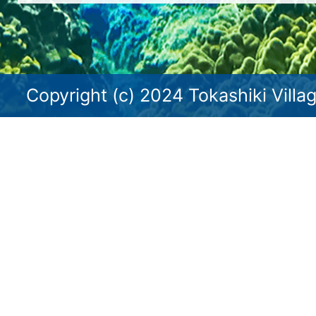
Copyright (c) 2024 Tokashiki Villag