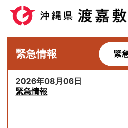
緊急情報
緊
2026年08月06日
緊急情報